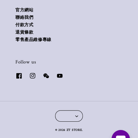
官方網站
聯絡我們
付款方式
退貨條款
零售產品維修專線
Follow us
© 2026 ZT STORE.