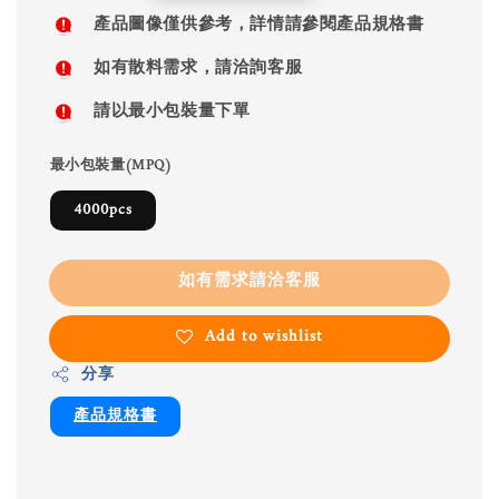
price
產品圖像僅供參考，詳情請參閱產品規格書
如有散料需求，請洽詢客服
請以最小包裝量下單
最小包裝量(MPQ)
4000pcs
如有需求請洽客服
Add to wishlist
分享
產品規格書