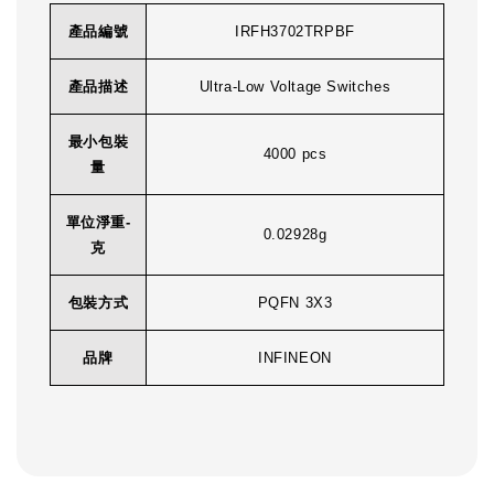
產品編號
IRFH3702TRPBF
產品描述
Ultra-Low Voltage Switches
最小包裝
4000 pcs
量
單位淨重-
0.02928g
克
包裝方式
PQFN 3X3
品牌
INFINEON