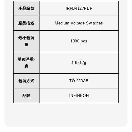
產品編號
IRFB4127PBF
產品描述
Medium Voltage Switches
最小包裝
1000 pcs
量
單位淨重-
1.9517g
克
包裝方式
TO-220AB
品牌
INFINEON