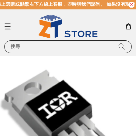
上選購或點擊右下方線上客服，即時與我們諮詢。 如果沒有現貨
搜尋