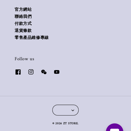
官方網站
聯絡我們
付款方式
退貨條款
零售產品維修專線
Follow us
© 2026 ZT STORE.