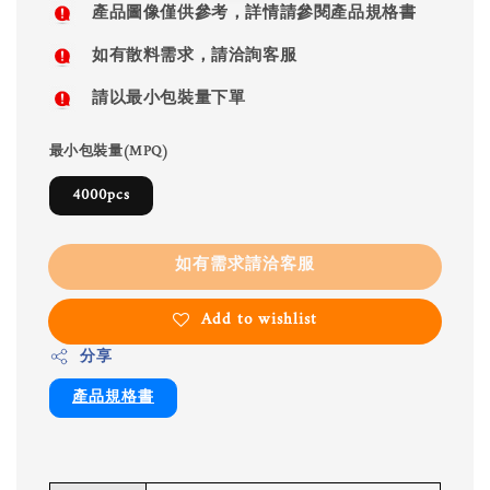
產品圖像僅供參考，詳情請參閱產品規格書
如有散料需求，請洽詢客服
請以最小包裝量下單
最小包裝量(MPQ)
4000pcs
如有需求請洽客服
Add to wishlist
分享
產品規格書