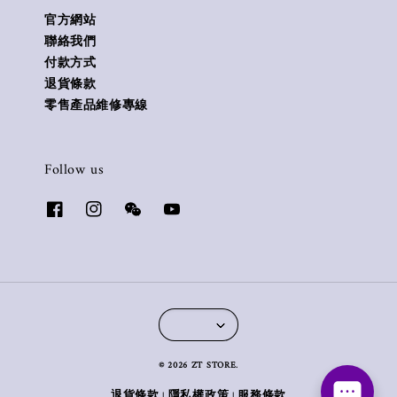
官方網站
聯絡我們
付款方式
退貨條款
零售產品維修專線
Follow us
© 2026 ZT STORE.
退貨條款
隱私權政策
服務條款
|
|