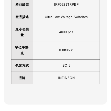
產品編號
IRF9321TRPBF
產品描述
Ultra-Low Voltage Switches
最小包裝
4000 pcs
量
單位淨重-
0.08063g
克
包裝方式
SO-8
品牌
INFINEON