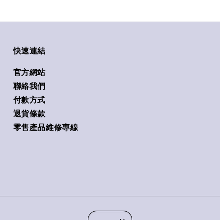
快速連結
官方網站
聯絡我們
付款方式
退貨條款
零售產品維修專線