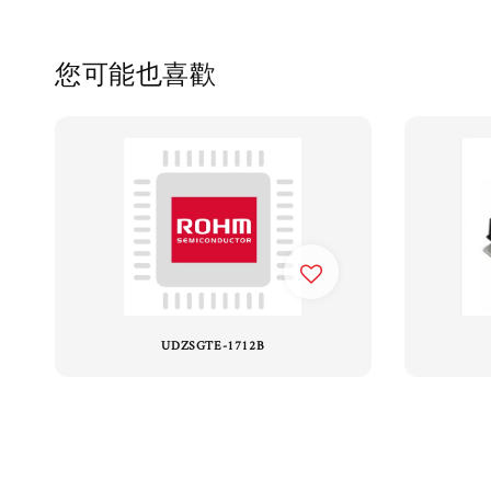
您可能也喜歡
UDZSGTE-1712B