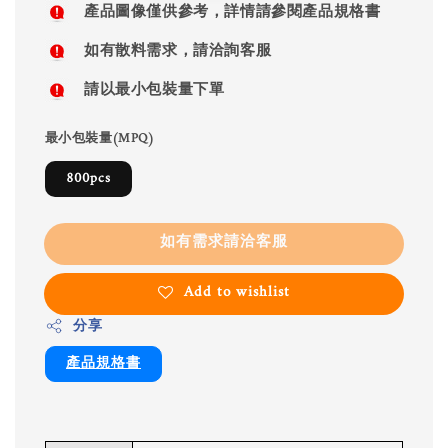
產品圖像僅供參考，詳情請參閱產品規格書
如有散料需求，請洽詢客服
請以最小包裝量下單
最小包裝量(MPQ)
800pcs
如有需求請洽客服
Add to wishlist
分享
產品規格書