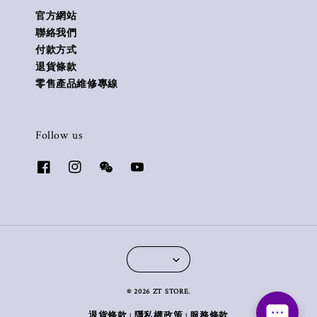
官方網站
聯絡我們
付款方式
退貨條款
零售產品維修專線
Follow us
© 2026 ZT STORE.
退貨條款
隱私權政策
服務條款
|
|