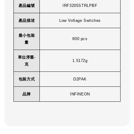
產品編號
IRF3205STRLPBF
產品描述
Low Voltage Switches
最小包裝
800 pcs
量
單位淨重-
1.5172g
克
包裝方式
D2PAK
品牌
INFINEON