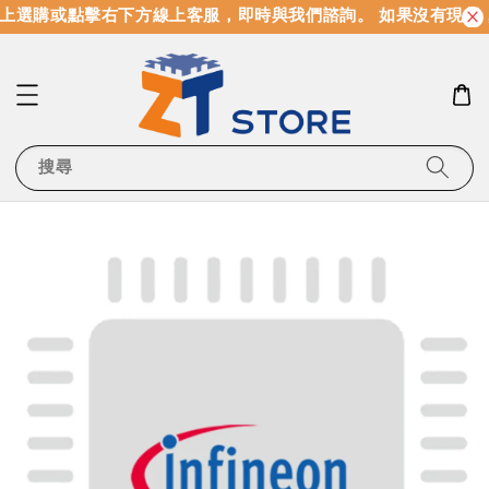
上選購或點擊右下方線上客服，即時與我們諮詢。 如果沒有現貨
搜尋