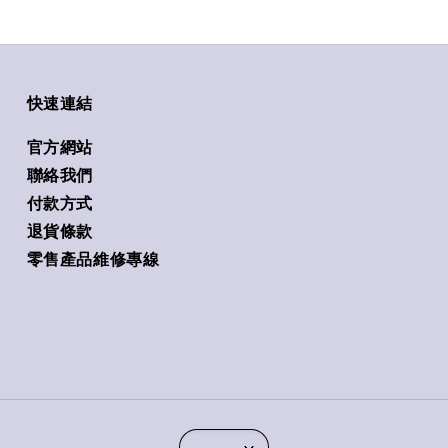
快速連結
官方網站
聯絡我們
付款方式
退貨條款
零售產品維修專線