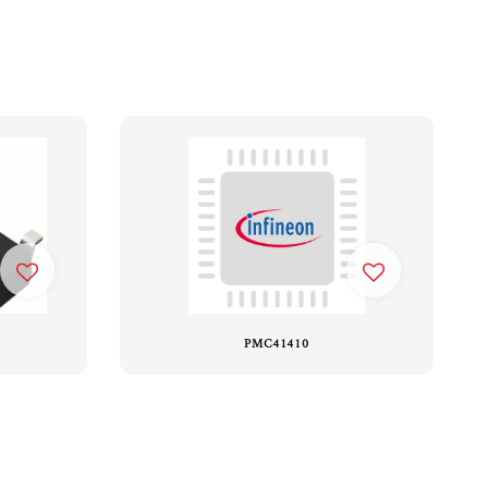
PMC41410