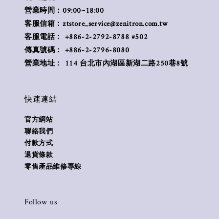
營業時間：09:00~18:00
客服信箱：ztstore_service@zenitron.com.tw
客服電話： +886-2-2792-8788 #502
傳真號碼： +886-2-2796-8080
營業地址： 114 台北市內湖區新湖二路250巷8號
快速連結
官方網站
聯絡我們
付款方式
退貨條款
零售產品維修專線
Follow us