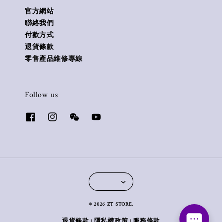
官方網站
聯絡我們
付款方式
退貨條款
零售產品維修專線
Follow us
© 2026 ZT STORE.
退貨條款
隱私權政策
服務條款
|
|