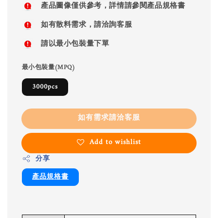
產品圖像僅供參考，詳情請參閱產品規格書
如有散料需求，請洽詢客服
請以最小包裝量下單
最小包裝量(MPQ)
3000pcs
如有需求請洽客服
Add to wishlist
分享
產品規格書