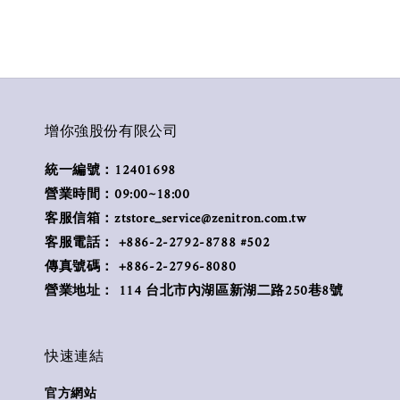
增你強股份有限公司
統一編號：12401698
營業時間：09:00~18:00
客服信箱：ztstore_service@zenitron.com.tw
客服電話： +886-2-2792-8788 #502
傳真號碼： +886-2-2796-8080
營業地址： 114 台北市內湖區新湖二路250巷8號
快速連結
官方網站