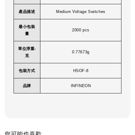
產品描述
Medium Voltage Switches
最小包裝
2000 pcs
量
單位淨重-
0.77673g
克
包裝方式
HSOF-8
品牌
INFINEON
您可能也喜歡