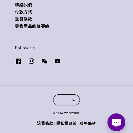
聯絡我們
付款方式
退貨條款
零售產品維修專線
Follow us
© 2026 ZT STORE.
退貨條款
隱私權政策
服務條款
|
|