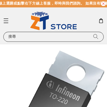
上選購或點擊右下方線上客服，即時與我們諮詢。 如果沒有現貨
搜尋