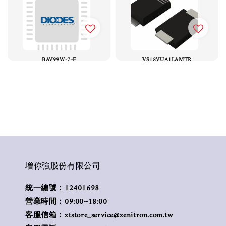
BAV99W-7-F
VS18VUA1LAMTR
增你強股份有限公司
統一編號：12401698
營業時間：09:00~18:00
客服信箱：ztstore_service@zenitron.com.tw