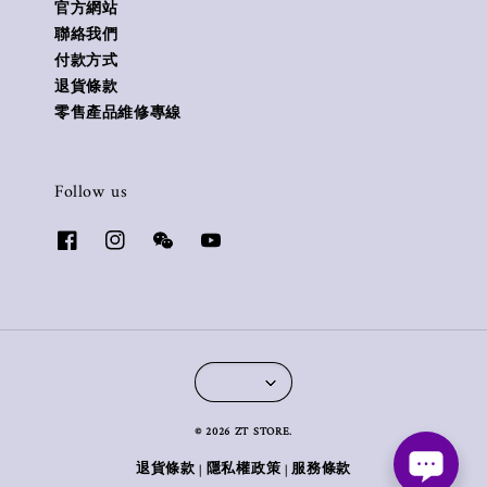
官方網站
聯絡我們
付款方式
退貨條款
零售產品維修專線
Follow us
© 2026 ZT STORE.
退貨條款
隱私權政策
服務條款
|
|