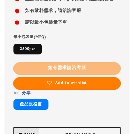
如有散料需求，請洽詢客服
請以最小包裝量下單
最小包裝量(MPQ)
2500pcs
如有需求請洽客服
Add to wishlist
分享
產品規格書