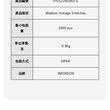
產品編號
IPD122N10N3 G
產品描述
Medium Voltage Switches
最小包裝
2500 pcs
量
單位淨重-
0.36g
克
包裝方式
DPAK
品牌
INFINEON