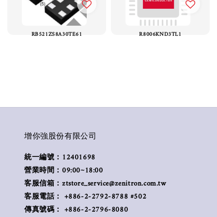
RB521ZS8A30TE61
R8006KND3TL1
增你強股份有限公司
統一編號：12401698
營業時間：09:00~18:00
客服信箱：ztstore_service@zenitron.com.tw
客服電話： +886-2-2792-8788 #502
傳真號碼： +886-2-2796-8080