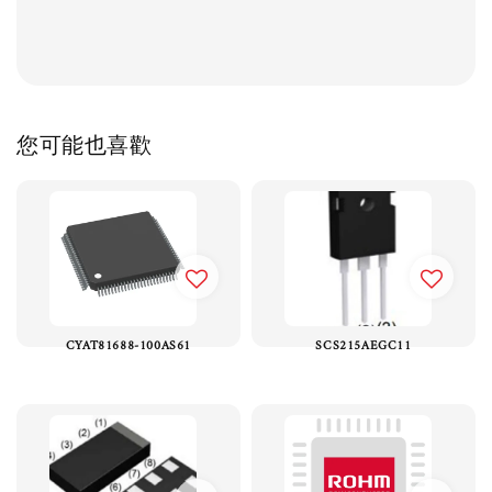
您可能也喜歡
CYAT81688-100AS61
SCS215AEGC11