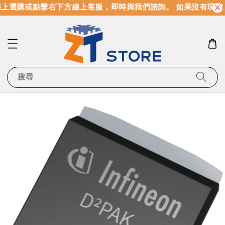
上選購或點擊右下方線上客服，即時與我們諮詢。 如果沒有現貨
搜尋