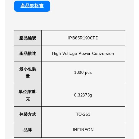
產品規格書
產品編號
IPB65R190CFD
產品描述
High Voltage Power Conversion
最小包裝
1000 pcs
量
單位淨重-
0.32373g
克
包裝方式
TO-263
品牌
INFINEON