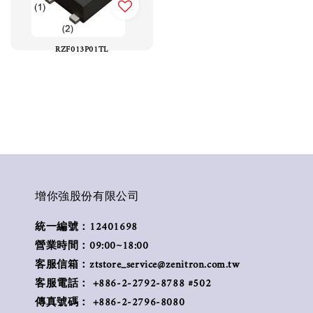
RZF013P01TL
增你強股份有限公司
統一編號：12401698
營業時間：09:00~18:00
客服信箱：ztstore_service@zenitron.com.tw
客服電話： +886-2-2792-8788 #502
傳真號碼： +886-2-2796-8080