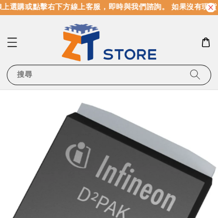
上選購或點擊右下方線上客服，即時與我們諮詢。 如果沒有現貨
搜尋