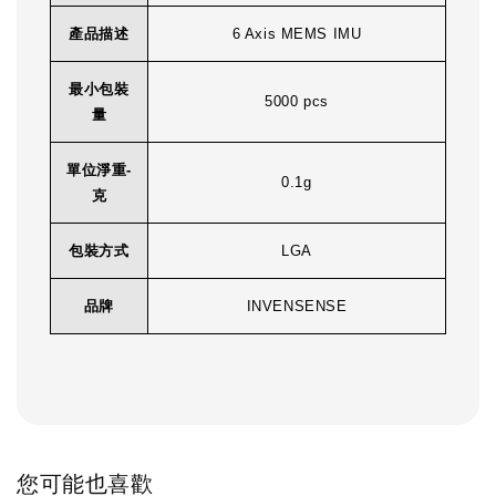
產品描述
6 Axis MEMS IMU
最小包裝
5000 pcs
量
單位淨重-
0.1g
克
包裝方式
LGA
品牌
INVENSENSE
您可能也喜歡