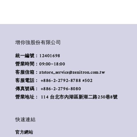
增你強股份有限公司
統一編號：12401698
營業時間：09:00~18:00
客服信箱：ztstore_service@zenitron.com.tw
客服電話： +886-2-2792-8788 #502
傳真號碼： +886-2-2796-8080
營業地址： 114 台北市內湖區新湖二路250巷8號
快速連結
官方網站