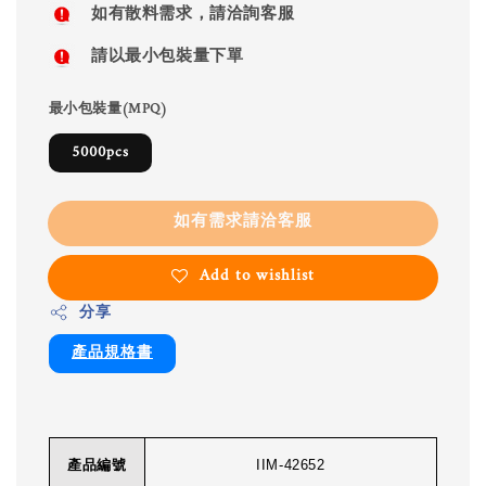
如有散料需求，請洽詢客服
請以最小包裝量下單
最小包裝量(MPQ)
5000pcs
如有需求請洽客服
Add to wishlist
分享
產品規格書
產品編號
IIM-42652