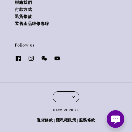
聯絡我們
付款方式
退貨條款
零售產品維修專線
Follow us
© 2026 ZT STORE.
退貨條款
隱私權政策
服務條款
|
|