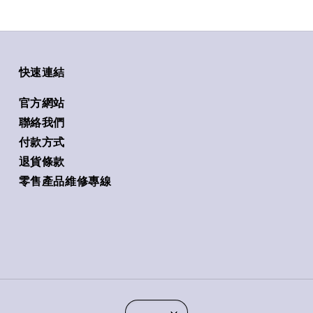
快速連結
官方網站
聯絡我們
付款方式
退貨條款
零售產品維修專線