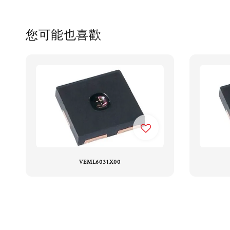
您可能也喜歡
VEML6031X00