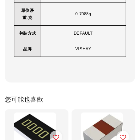
單位淨
0.7088g
重-克
包裝方式
DEFAULT
品牌
VISHAY
您可能也喜歡