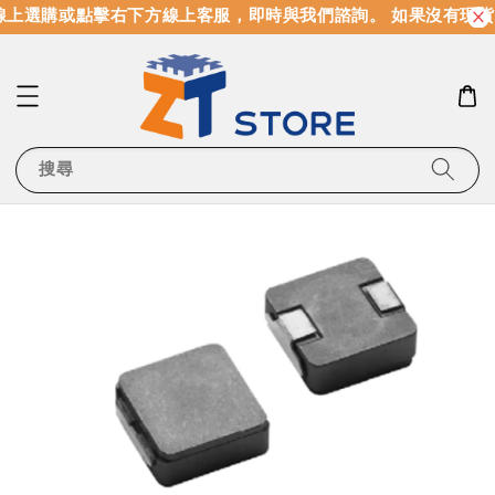
上選購或點擊右下方線上客服，即時與我們諮詢。 如果沒有現貨
搜尋