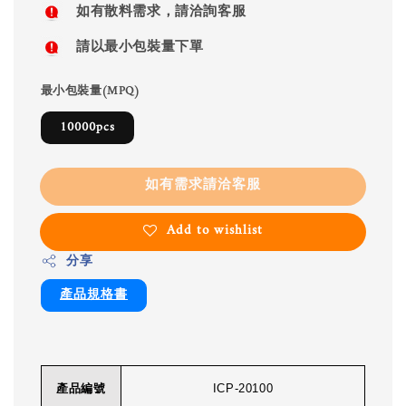
如有散料需求，請洽詢客服
請以最小包裝量下單
最小包裝量(MPQ)
10000pcs
如有需求請洽客服
Add to wishlist
分享
產品規格書
產品編號
ICP-20100