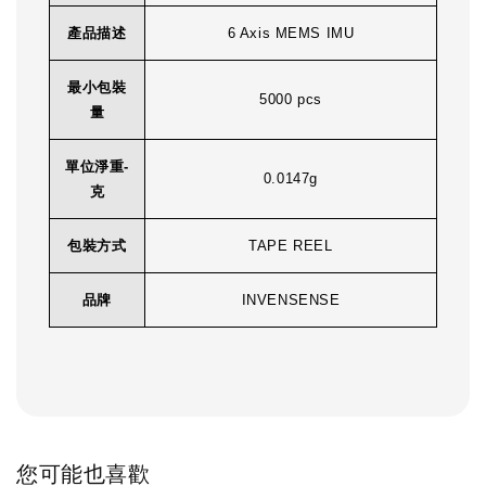
產品描述
6 Axis MEMS IMU
最小包裝
5000 pcs
量
單位淨重-
0.0147g
克
包裝方式
TAPE REEL
品牌
INVENSENSE
您可能也喜歡