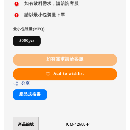
如有散料需求，請洽詢客服
請以最小包裝量下單
最小包裝量(MPQ)
5000pcs
如有需求請洽客服
Add to wishlist
分享
產品規格書
產品編號
ICM-42688-P