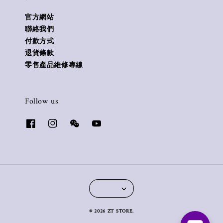
官方網站
聯絡我們
付款方式
退貨條款
零售產品維修專線
Follow us
© 2026 ZT STORE.