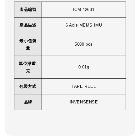
產品編號
ICM-42631
產品描述
6 Axis MEMS IMU
最小包裝
5000 pcs
量
單位淨重-
0.01g
克
包裝方式
TAPE REEL
品牌
INVENSENSE