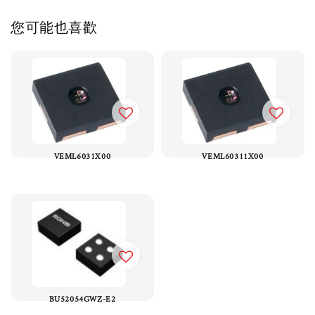
您可能也喜歡
VEML6031X00
VEML60311X00
BU52054GWZ-E2