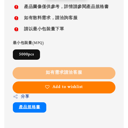
price
產品圖像僅供參考，詳情請參閱產品規格書
如有散料需求，請洽詢客服
請以最小包裝量下單
最小包裝量(MPQ)
5000pcs
如有需求請洽客服
Add to wishlist
分享
產品規格書