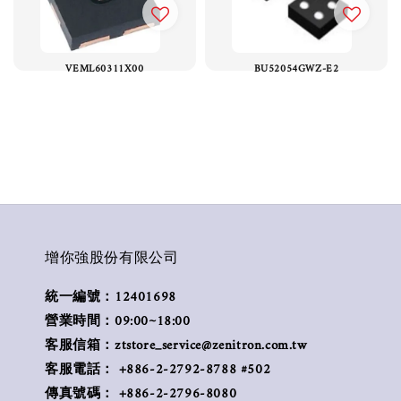
VEML60311X00
BU52054GWZ-E2
增你強股份有限公司
統一編號：12401698
營業時間：09:00~18:00
客服信箱：ztstore_service@zenitron.com.tw
客服電話： +886-2-2792-8788 #502
傳真號碼： +886-2-2796-8080