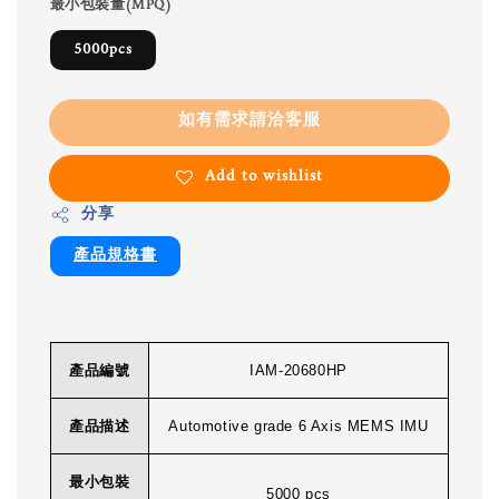
最小包裝量(MPQ)
5000pcs
如有需求請洽客服
Add to wishlist
分享
產品規格書
產品編號
IAM-20680HP
產品描述
Automotive grade 6 Axis MEMS IMU
最小包裝
5000 pcs