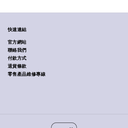
快速連結
官方網站
聯絡我們
付款方式
退貨條款
零售產品維修專線