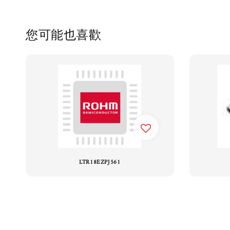
您可能也喜歡
LTR18EZPJ561