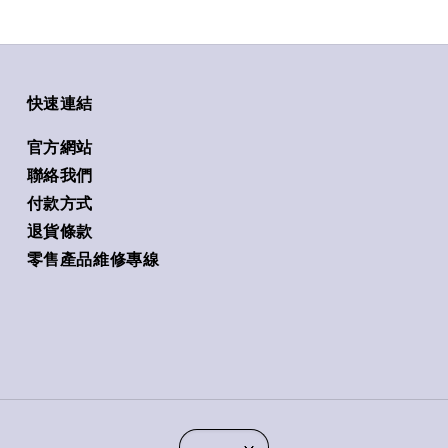
快速連結
官方網站
聯絡我們
付款方式
退貨條款
零售產品維修專線