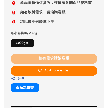
產品圖像僅供參考，詳情請參閱產品規格書
如有散料需求，請洽詢客服
請以最小包裝量下單
最小包裝量(MPQ)
3000pcs
如有需求請洽客服
Add to wishlist
分享
產品規格書