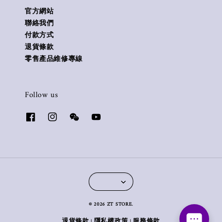
官方網站
聯絡我們
付款方式
退貨條款
零售產品維修專線
Follow us
© 2026 ZT STORE.
退貨條款
隱私權政策
服務條款
|
|