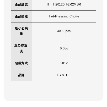
產品編號
HTTH20120H-2R2MSR
產品描述
Hot-Pressing Choke
最小包裝
3000 pcs
量
單位淨重-
0.05g
克
包裝方式
2012
品牌
CYNTEC