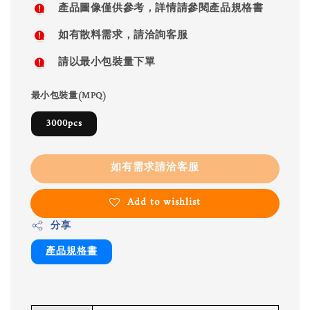
產品圖像僅供參考，詳情請參閱產品規格書
如有散料需求，請洽詢客服
請以最小包裝量下單
最小包裝量(MPQ)
3000pcs
如有需求請洽客服
Add to wishlist
分享
產品規格書