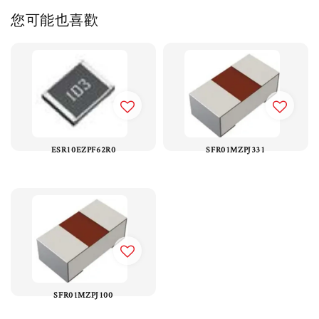
您可能也喜歡
ESR10EZPF62R0
SFR01MZPJ331
SFR01MZPJ100