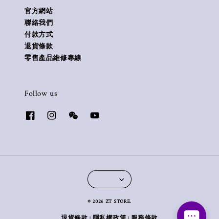
官方網站
聯絡我們
付款方式
退貨條款
零售產品維修專線
Follow us
© 2026 ZT STORE.
退貨條款
隱私權政策
服務條款
|
|