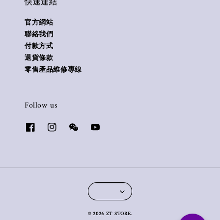
快速連結
官方網站
聯絡我們
付款方式
退貨條款
零售產品維修專線
Follow us
© 2026 ZT STORE.