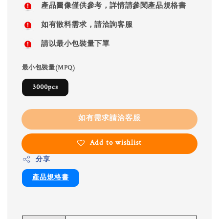
產品圖像僅供參考，詳情請參閱產品規格書
如有散料需求，請洽詢客服
請以最小包裝量下單
最小包裝量(MPQ)
3000pcs
如有需求請洽客服
Add to wishlist
分享
產品規格書