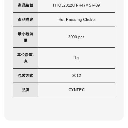
產品編號
HTQL20120H-R47MSR-39
產品描述
Hot-Pressing Choke
最小包裝
3000 pcs
量
單位淨重-
1g
克
包裝方式
2012
品牌
CYNTEC