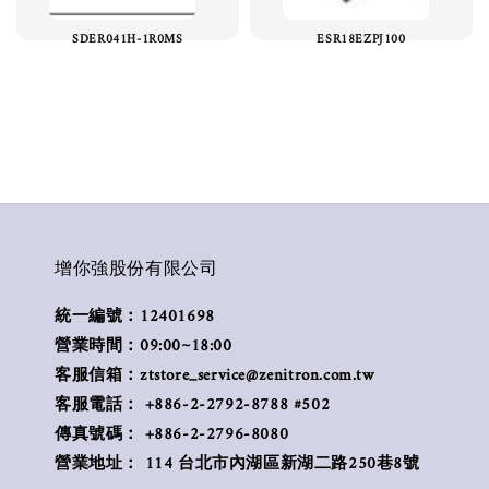
SDER041H-1R0MS
ESR18EZPJ100
增你強股份有限公司
統一編號：12401698
營業時間：09:00~18:00
客服信箱：ztstore_service@zenitron.com.tw
客服電話： +886-2-2792-8788 #502
傳真號碼： +886-2-2796-8080
營業地址： 114 台北市內湖區新湖二路250巷8號