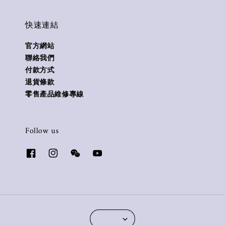
快速連結
官方網站
聯絡我們
付款方式
退貨條款
零售產品維修專線
Follow us