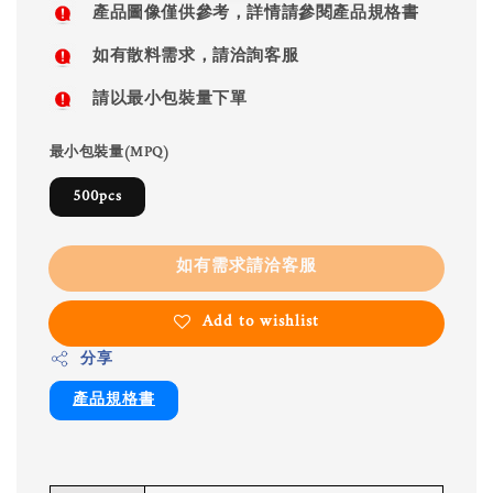
產品圖像僅供參考，詳情請參閱產品規格書
如有散料需求，請洽詢客服
請以最小包裝量下單
最小包裝量(MPQ)
500pcs
如有需求請洽客服
Add to wishlist
分享
產品規格書