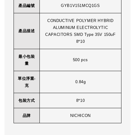
產品編號
GYB1V151MCQ1GS
CONDUCTIVE POLYMER HYBRID
ALUMINUM ELECTROLYTIC
產品描述
CAPACITORS SMD Type 35V 150uF
8*10
最小包裝
500 pcs
量
單位淨重-
0.84g
克
包裝方式
8*10
品牌
NICHICON