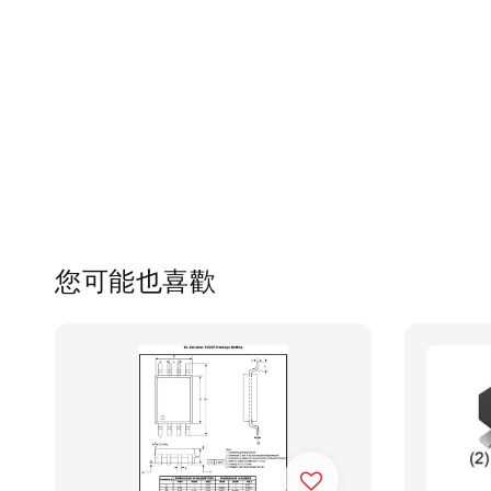
您可能也喜歡