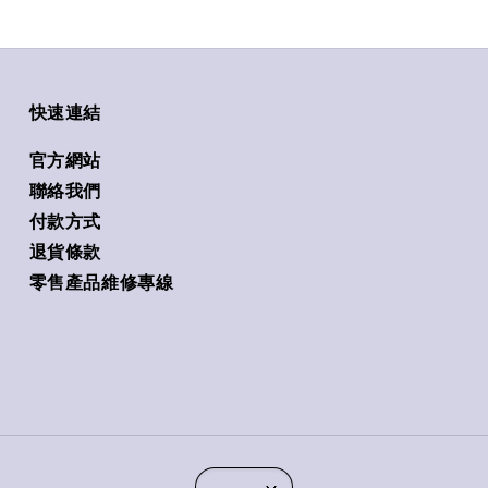
快速連結
官方網站
聯絡我們
付款方式
退貨條款
零售產品維修專線