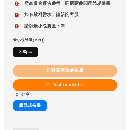
產品圖像僅供參考，詳情請參閱產品規格書
如有散料需求，請洽詢客服
請以最小包裝量下單
最小包裝量(MPQ)
800pcs
如有需求請洽客服
Add to wishlist
分享
產品規格書