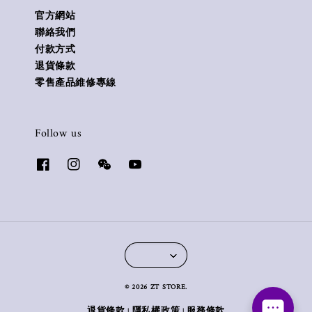
官方網站
聯絡我們
付款方式
退貨條款
零售產品維修專線
Follow us
© 2026 ZT STORE.
退貨條款
隱私權政策
服務條款
|
|