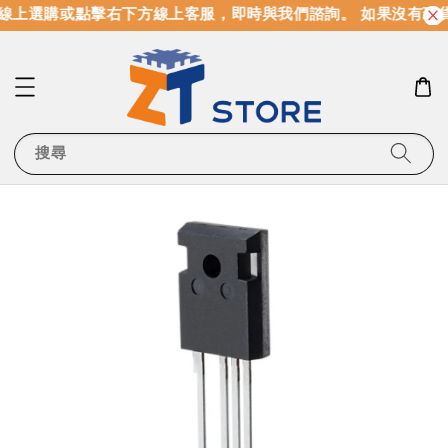
線上選購或點擊右下方線上客服，即時與我們諮詢。 如果沒有現
搜尋