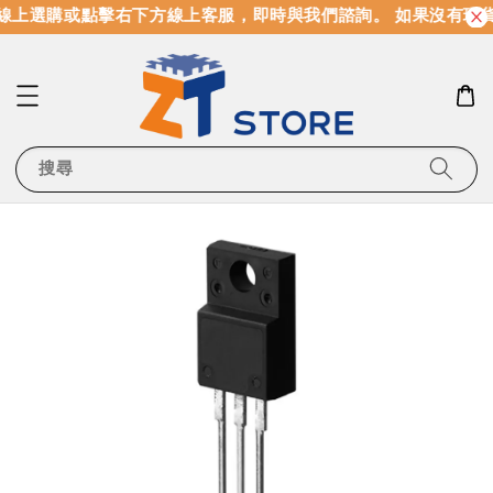
線上選購或點擊右下方線上客服，即時與我們諮詢。 如果沒有現
搜尋