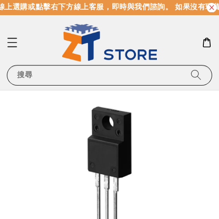
線上選購或點擊右下方線上客服，即時與我們諮詢。 如果沒有現
搜尋