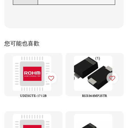
您可能也喜歡
UDZSGTE-1712B
RSX068MP2STR