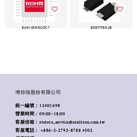
R6011KNXGZC7
KDZVTR8.2B
增你強股份有限公司
統一編號：12401698
營業時間：09:00~18:00
客服信箱：ztstore_service@zenitron.com.tw
客服電話： +886-2-2792-8788 #502