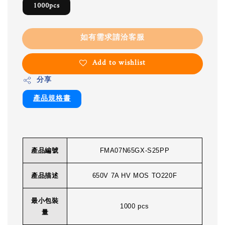
1000pcs
如有需求請洽客服
Add to wishlist
分享
產品規格書
產品編號
FMA07N65GX-S25PP
產品描述
650V 7A HV MOS TO220F
最小包裝
1000 pcs
量