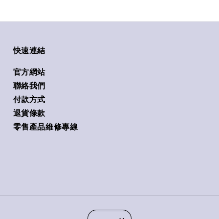
快速連結
官方網站
聯絡我們
付款方式
退貨條款
零售產品維修專線