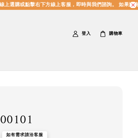
上選購或點擊右下方線上客服，即時與我們諮詢。 如果沒有
登入
購物車
00101
如有需求請洽客服