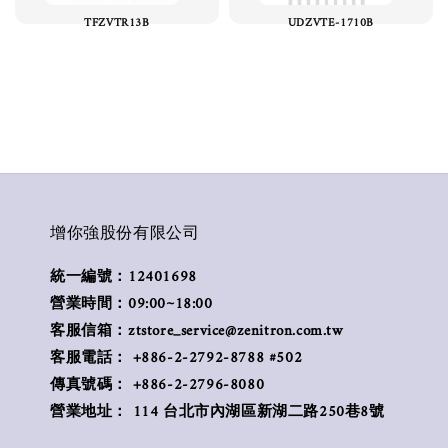
TFZVTR13B
UDZVTE-1710B
增你強股份有限公司
統一編號：12401698
營業時間：09:00~18:00
客服信箱：ztstore_service@zenitron.com.tw
客服電話： +886-2-2792-8788 #502
傳真號碼： +886-2-2796-8080
營業地址： 114 台北市內湖區新湖二路250巷8號