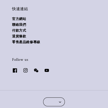
快速連結
官方網站
聯絡我們
付款方式
退貨條款
零售產品維修專線
Follow us