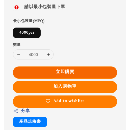
請以最小包裝量下單
最小包裝量(MPQ)
4000pcs
數量
立即購買
加入購物車
Add to wishlist
分享
產品規格書