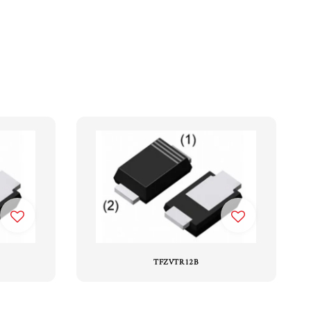
TFZVTR12B