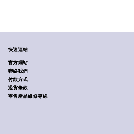
快速連結
官方網站
聯絡我們
付款方式
退貨條款
零售產品維修專線