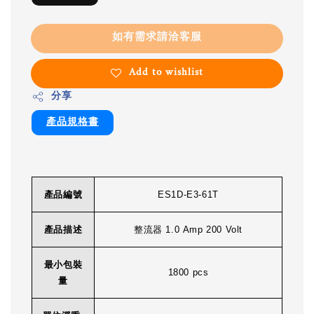
如有需求請洽客服
Add to wishlist
分享
產品規格書
產品編號
ES1D-E3-61T
產品描述
整流器 1.0 Amp 200 Volt
最小包裝
1800 pcs
量