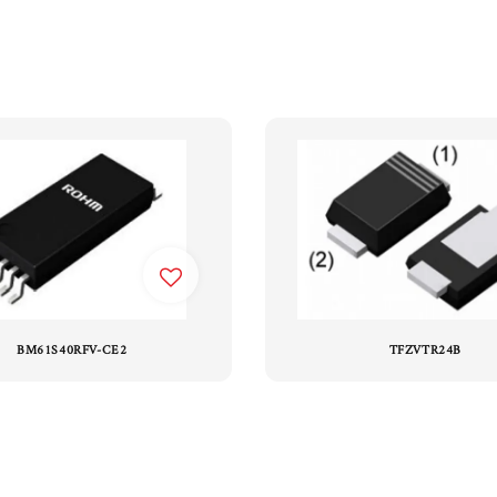
BM61S40RFV-CE2
TFZVTR24B