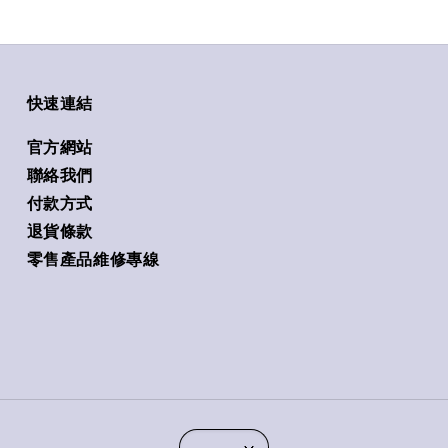
快速連結
官方網站
聯絡我們
付款方式
退貨條款
零售產品維修專線