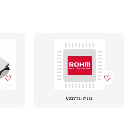
UDZVTE-1716B