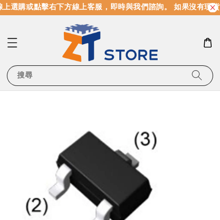
上選購或點擊右下方線上客服，即時與我們諮詢。 如果沒有現貨
搜尋