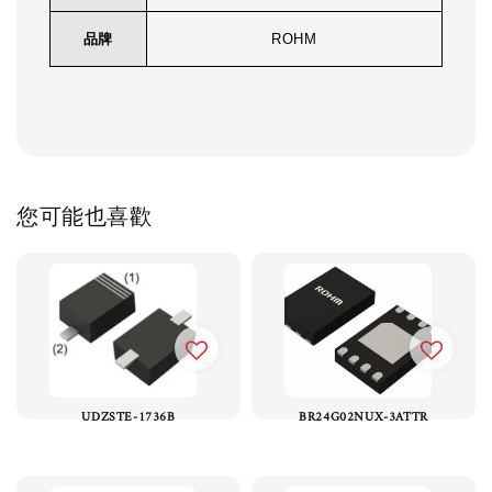
品牌
ROHM
您可能也喜歡
UDZSTE-1736B
BR24G02NUX-3ATTR