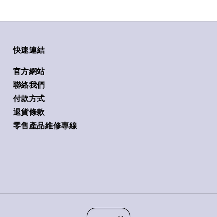
快速連結
官方網站
聯絡我們
付款方式
退貨條款
零售產品維修專線