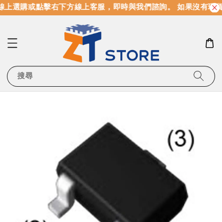
上選購或點擊右下方線上客服，即時與我們諮詢。 如果沒有現貨
搜尋