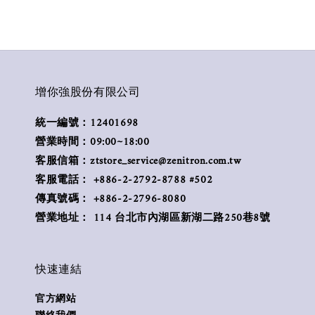
增你強股份有限公司
統一編號：12401698
營業時間：09:00~18:00
客服信箱：ztstore_service@zenitron.com.tw
客服電話： +886-2-2792-8788 #502
傳真號碼： +886-2-2796-8080
營業地址： 114 台北市內湖區新湖二路250巷8號
快速連結
官方網站