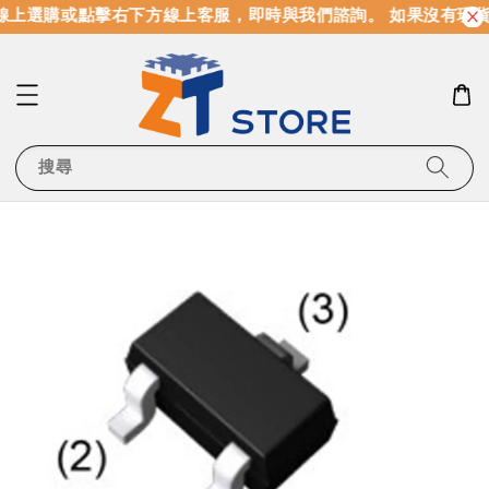
上選購或點擊右下方線上客服，即時與我們諮詢。 如果沒有現貨
搜尋