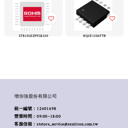
LTR10LEZPFLR220
RQ3E120ATTB
增你強股份有限公司
統一編號：12401698
營業時間：09:00~18:00
客服信箱：ztstore_service@zenitron.com.tw