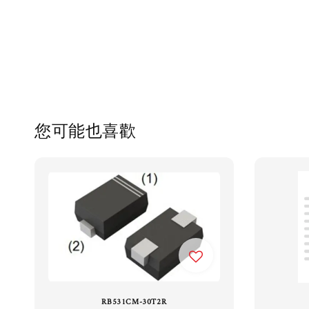
您可能也喜歡
RB531CM-30T2R