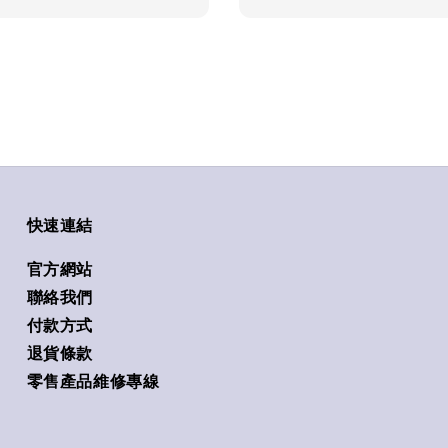
快速連結
官方網站
聯絡我們
付款方式
退貨條款
零售產品維修專線