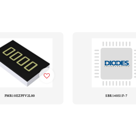
PMR10EZPFV2L00
SBR140S1F-7