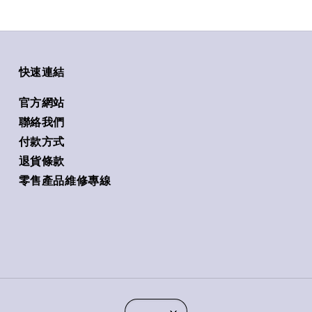
快速連結
官方網站
聯絡我們
付款方式
退貨條款
零售產品維修專線