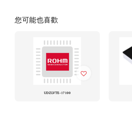
您可能也喜歡
UDZLVTE-17100