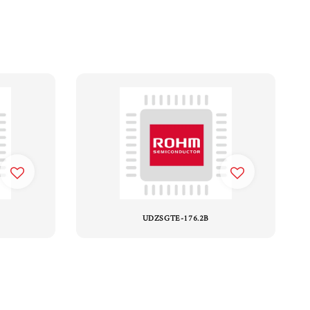
UDZSGTE-176.2B