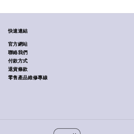
快速連結
官方網站
聯絡我們
付款方式
退貨條款
零售產品維修專線