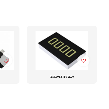
PMR10EZPFV2L00