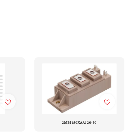
2MBI150XAA120-50