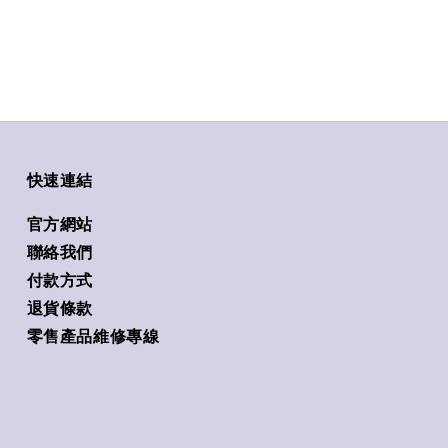
快速連結
官方網站
聯絡我們
付款方式
退貨條款
零售產品維修專線