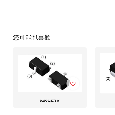
您可能也喜歡
DAP202KT146