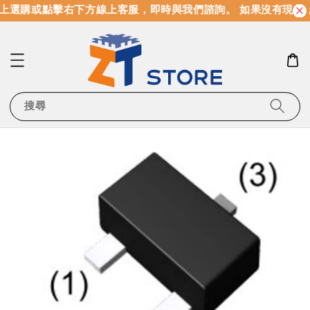
上選購或點擊右下方線上客服，即時與我們諮詢。 如果沒有現貨
搜尋