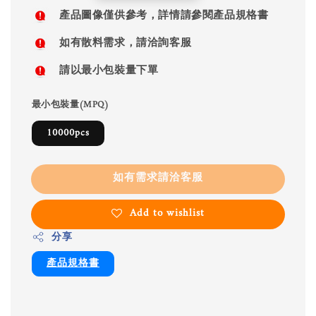
price
產品圖像僅供參考，詳情請參閱產品規格書
如有散料需求，請洽詢客服
請以最小包裝量下單
最小包裝量(MPQ)
10000pcs
如有需求請洽客服
Add to wishlist
分享
產品規格書