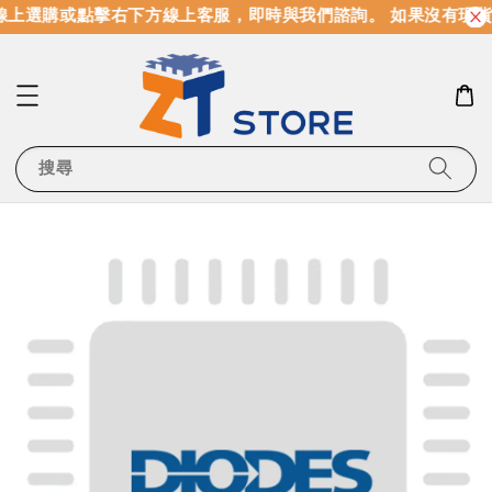
上選購或點擊右下方線上客服，即時與我們諮詢。 如果沒有現貨
搜尋