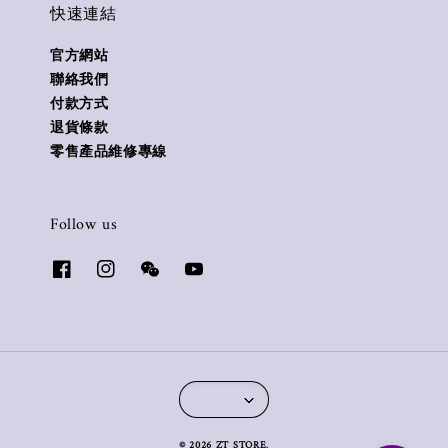
快速連結
官方網站
聯絡我們
付款方式
退貨條款
零售產品維修專線
Follow us
© 2026 ZT STORE.